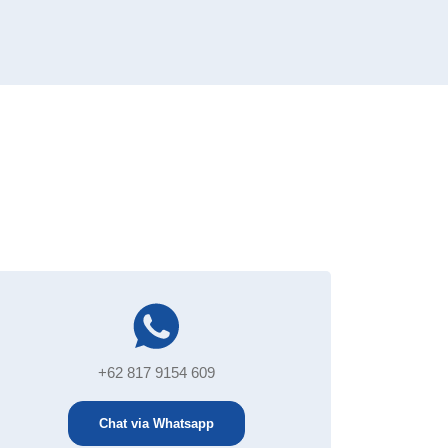
+62 817 9154 609
Chat via Whatsapp