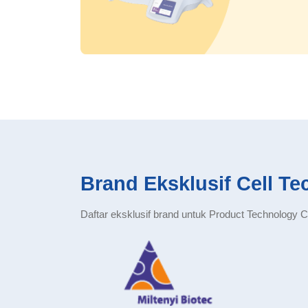
Brand Eksklusif Cell Te
Daftar eksklusif brand untuk Product Technology C