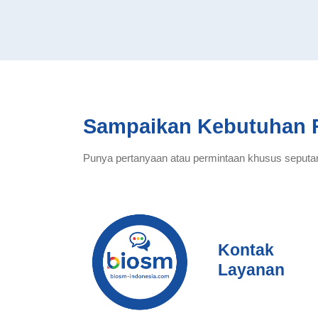
Sampaikan Kebutuhan 
Punya pertanyaan atau permintaan khusus seputar
Kontak
Layanan