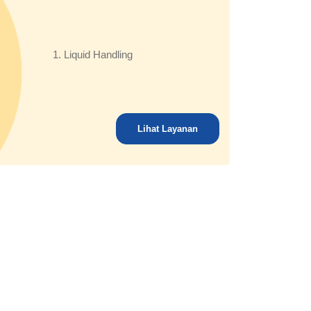
1. Liquid Handling
Lihat Layanan