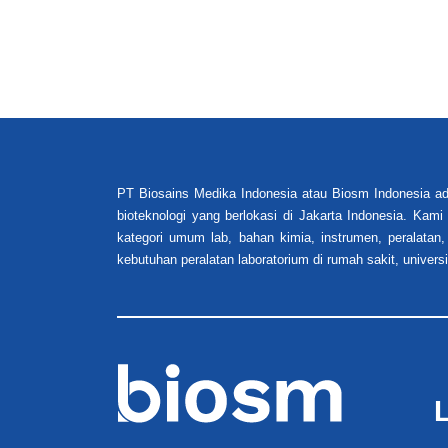
PT Biosains Medika Indonesia atau Biosm Indonesia ad
bioteknologi yang berlokasi di Jakarta Indonesia. Kam
kategori umum lab, bahan kimia, instrumen, peralatan,
kebutuhan peralatan laboratorium di rumah sakit, universi