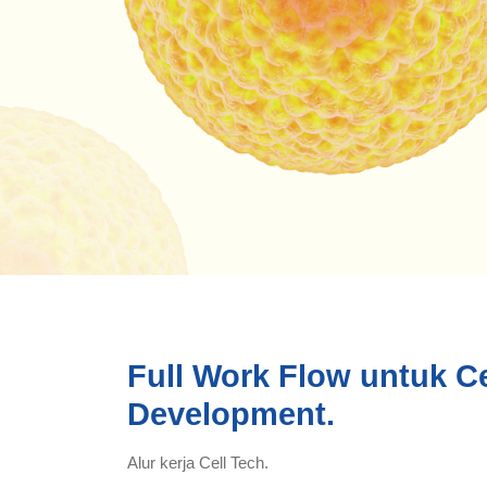
Full Work Flow untuk Ce
Development.
Alur kerja Cell Tech.