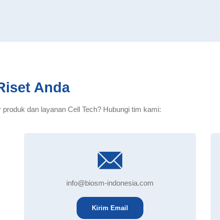
Riset Anda
 produk dan layanan Cell Tech? Hubungi tim kami:
info@biosm-indonesia.com
Kirim Email