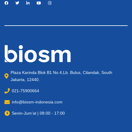
Plaza Karinda Blok B1 No.4,Lb. Bulus, Cilandak, South
Jakarta, 12440.
021-75900664
info@biosm-indonesia.com
Senin-Jum’at | 08:00 - 17:00