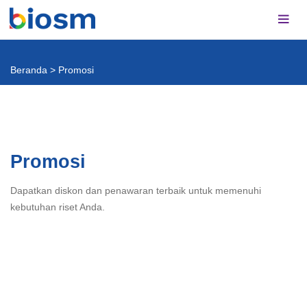
Beranda
>
Promosi
Promosi
Dapatkan diskon dan penawaran terbaik untuk memenuhi
kebutuhan riset Anda.