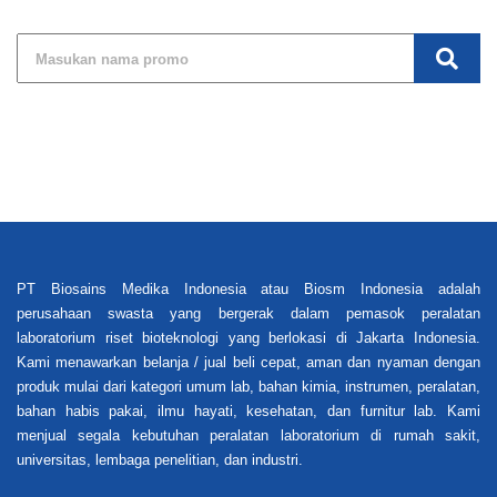
PT Biosains Medika Indonesia atau Biosm Indonesia adalah
perusahaan swasta yang bergerak dalam pemasok peralatan
laboratorium riset bioteknologi yang berlokasi di Jakarta Indonesia.
Kami menawarkan belanja / jual beli cepat, aman dan nyaman dengan
produk mulai dari kategori umum lab, bahan kimia, instrumen, peralatan,
bahan habis pakai, ilmu hayati, kesehatan, dan furnitur lab. Kami
menjual segala kebutuhan peralatan laboratorium di rumah sakit,
universitas, lembaga penelitian, dan industri.