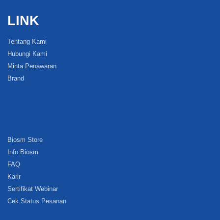
LINK
Tentang Kami
Hubungi Kami
Minta Penawaran
Brand
Biosm Store
Info Biosm
FAQ
Karir
Sertifikat Webinar
Cek Status Pesanan