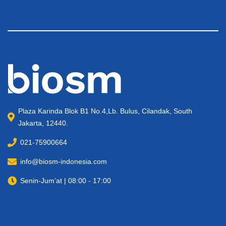
Plaza Karinda Blok B1 No.4,Lb. Bulus, Cilandak, South
Jakarta, 12440.
021-75900664
info@biosm-indonesia.com
Senin-Jum’at | 08:00 - 17:00