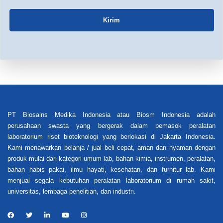
Kirim
PT Biosains Medika Indonesia atau Biosm Indonesia adalah
perusahaan swasta yang bergerak dalam pemasok peralatan
laboratorium riset bioteknologi yang berlokasi di Jakarta Indonesia.
Kami menawarkan belanja / jual beli cepat, aman dan nyaman dengan
produk mulai dari kategori umum lab, bahan kimia, instrumen, peralatan,
bahan habis pakai, ilmu hayati, kesehatan, dan furnitur lab. Kami
menjual segala kebutuhan peralatan laboratorium di rumah sakit,
universitas, lembaga penelitian, dan industri.