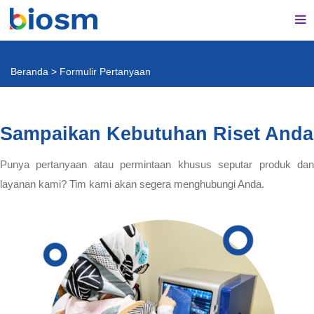
Beranda
>
Formulir Pertanyaan
Sampaikan Kebutuhan Riset Anda
Punya pertanyaan atau permintaan khusus seputar produk dan
layanan kami? Tim kami akan segera menghubungi Anda.