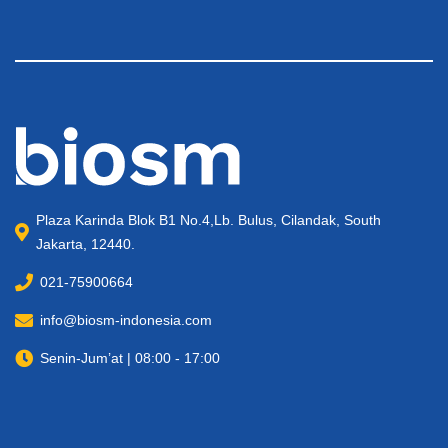
Plaza Karinda Blok B1 No.4,Lb. Bulus, Cilandak, South
Jakarta, 12440.
021-75900664
info@biosm-indonesia.com
Senin-Jum’at | 08:00 - 17:00