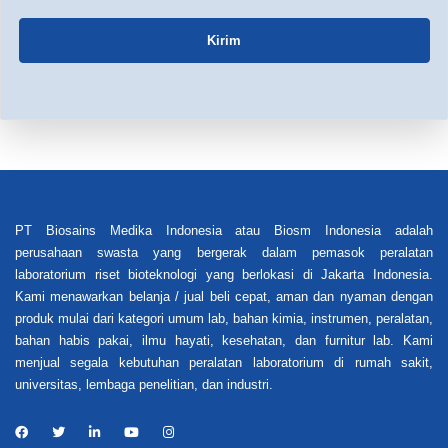
Kirim
PT Biosains Medika Indonesia atau Biosm Indonesia adalah
perusahaan swasta yang bergerak dalam pemasok peralatan
laboratorium riset bioteknologi yang berlokasi di Jakarta Indonesia.
Kami menawarkan belanja / jual beli cepat, aman dan nyaman dengan
produk mulai dari kategori umum lab, bahan kimia, instrumen, peralatan,
bahan habis pakai, ilmu hayati, kesehatan, dan furnitur lab. Kami
menjual segala kebutuhan peralatan laboratorium di rumah sakit,
universitas, lembaga penelitian, dan industri.