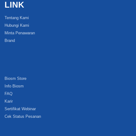
LINK
Tentang Kami
Hubungi Kami
Minta Penawaran
Brand
Biosm Store
Info Biosm
FAQ
Karir
Sertifikat Webinar
Cek Status Pesanan