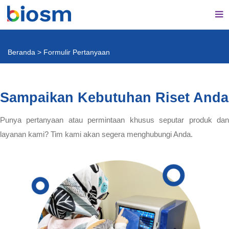
Beranda
>
Formulir Pertanyaan
Sampaikan Kebutuhan Riset Anda
Punya pertanyaan atau permintaan khusus seputar produk dan
layanan kami? Tim kami akan segera menghubungi Anda.