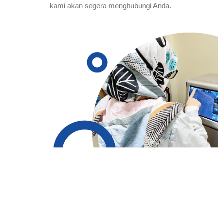
kami akan segera menghubungi Anda.