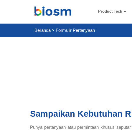
Product Tech
Beranda
>
Formulir Pertanyaan
Sampaikan Kebutuhan R
Punya pertanyaan atau permintaan khusus seputar