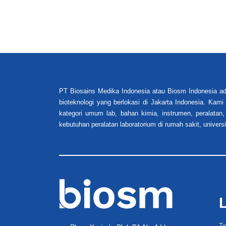
PT Biosains Medika Indonesia atau Biosm Indonesia ad
bioteknologi yang berlokasi di Jakarta Indonesia. Kam
kategori umum lab, bahan kimia, instrumen, peralatan,
kebutuhan peralatan laboratorium di rumah sakit, universi
Te