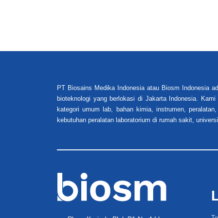
PT Biosains Medika Indonesia atau Biosm Indonesia ad
bioteknologi yang berlokasi di Jakarta Indonesia. Kam
kategori umum lab, bahan kimia, instrumen, peralatan,
kebutuhan peralatan laboratorium di rumah sakit, universi
Te