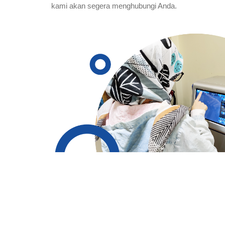
kami akan segera menghubungi Anda.