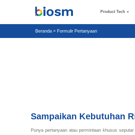
Product Tech
Beranda
>
Formulir Pertanyaan
Sampaikan Kebutuhan R
Punya pertanyaan atau permintaan khusus seputar