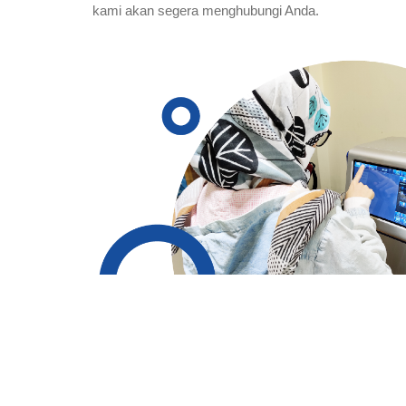
kami akan segera menghubungi Anda.