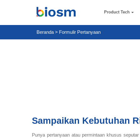
Product Tech
Beranda
>
Formulir Pertanyaan
Sampaikan Kebutuhan R
Punya pertanyaan atau permintaan khusus seputar