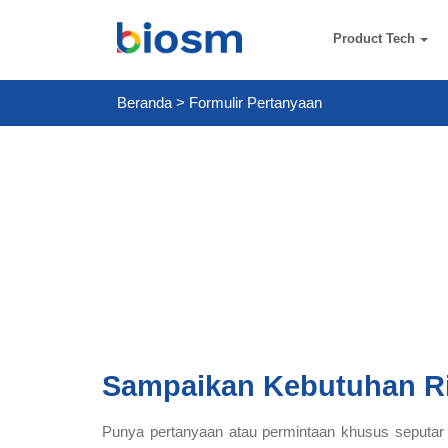
Product Tech
Beranda
>
Formulir Pertanyaan
Sampaikan Kebutuhan R
Punya pertanyaan atau permintaan khusus seputar