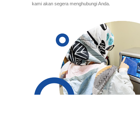
kami akan segera menghubungi Anda.