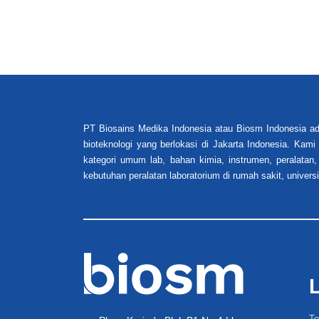
PT Biosains Medika Indonesia atau Biosm Indonesia ad
bioteknologi yang berlokasi di Jakarta Indonesia. Kam
kategori umum lab, bahan kimia, instrumen, peralatan,
kebutuhan peralatan laboratorium di rumah sakit, universi
Te