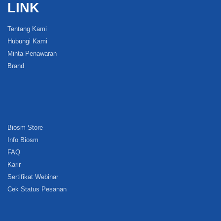
LINK
Tentang Kami
Hubungi Kami
Minta Penawaran
Brand
Biosm Store
Info Biosm
FAQ
Karir
Sertifikat Webinar
Cek Status Pesanan