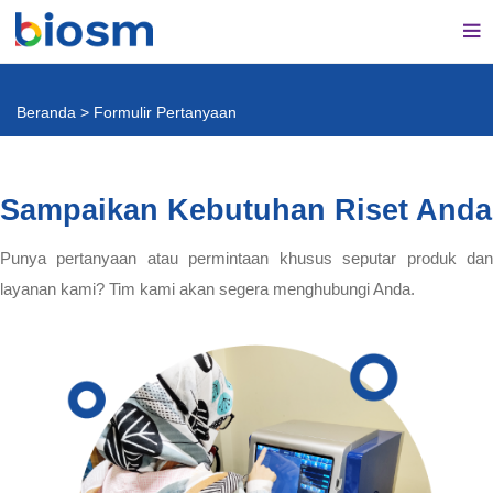
Beranda
>
Formulir Pertanyaan
Sampaikan Kebutuhan Riset Anda
Punya pertanyaan atau permintaan khusus seputar produk dan
layanan kami? Tim kami akan segera menghubungi Anda.