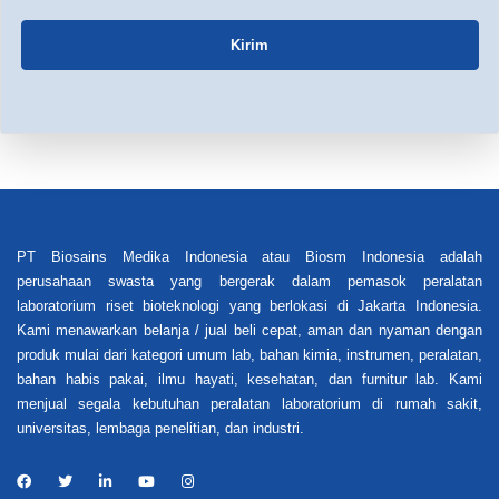
Kirim
PT Biosains Medika Indonesia atau Biosm Indonesia adalah
perusahaan swasta yang bergerak dalam pemasok peralatan
laboratorium riset bioteknologi yang berlokasi di Jakarta Indonesia.
Kami menawarkan belanja / jual beli cepat, aman dan nyaman dengan
produk mulai dari kategori umum lab, bahan kimia, instrumen, peralatan,
bahan habis pakai, ilmu hayati, kesehatan, dan furnitur lab. Kami
menjual segala kebutuhan peralatan laboratorium di rumah sakit,
universitas, lembaga penelitian, dan industri.