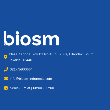
Plaza Karinda Blok B1 No.4,Lb. Bulus, Cilandak, South
Jakarta, 12440.
021-75900664
info@biosm-indonesia.com
Senin-Jum’at | 08:00 - 17:00