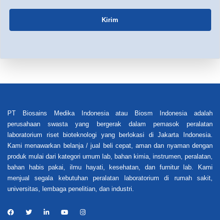
Kirim
PT Biosains Medika Indonesia atau Biosm Indonesia adalah
perusahaan swasta yang bergerak dalam pemasok peralatan
laboratorium riset bioteknologi yang berlokasi di Jakarta Indonesia.
Kami menawarkan belanja / jual beli cepat, aman dan nyaman dengan
produk mulai dari kategori umum lab, bahan kimia, instrumen, peralatan,
bahan habis pakai, ilmu hayati, kesehatan, dan furnitur lab. Kami
menjual segala kebutuhan peralatan laboratorium di rumah sakit,
universitas, lembaga penelitian, dan industri.