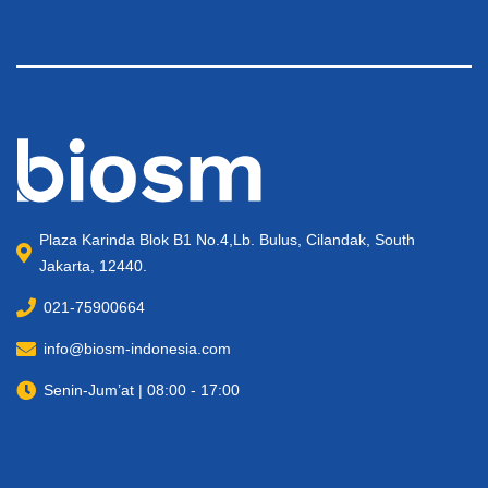
Plaza Karinda Blok B1 No.4,Lb. Bulus, Cilandak, South
Jakarta, 12440.
021-75900664
info@biosm-indonesia.com
Senin-Jum’at | 08:00 - 17:00