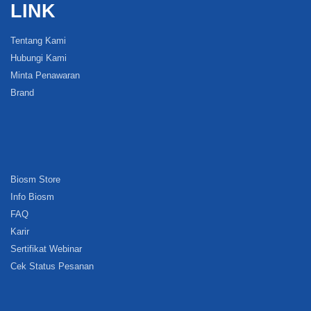
LINK
Tentang Kami
Hubungi Kami
Minta Penawaran
Brand
Biosm Store
Info Biosm
FAQ
Karir
Sertifikat Webinar
Cek Status Pesanan