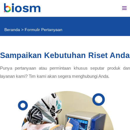
Beranda
>
Formulir Pertanyaan
Sampaikan Kebutuhan Riset Anda
Punya pertanyaan atau permintaan khusus seputar produk dan
layanan kami? Tim kami akan segera menghubungi Anda.