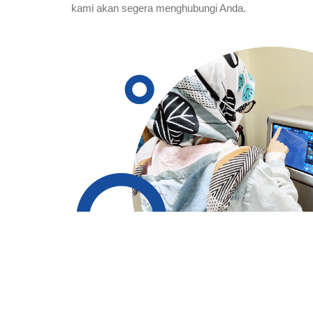
kami akan segera menghubungi Anda.