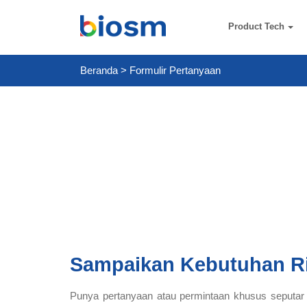
Product Tech
Beranda
>
Formulir Pertanyaan
Sampaikan Kebutuhan R
Punya pertanyaan atau permintaan khusus seputar