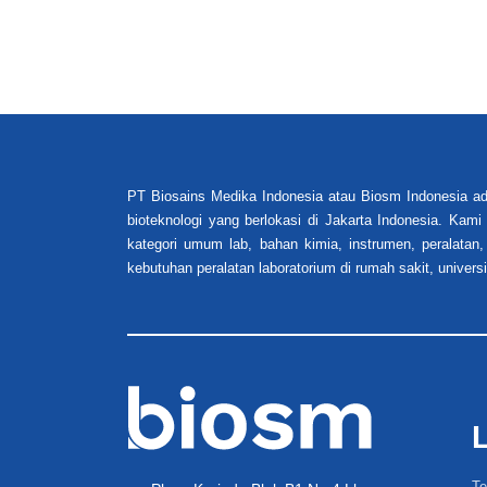
PT Biosains Medika Indonesia atau Biosm Indonesia ad
bioteknologi yang berlokasi di Jakarta Indonesia. Kam
kategori umum lab, bahan kimia, instrumen, peralatan,
kebutuhan peralatan laboratorium di rumah sakit, universi
Te