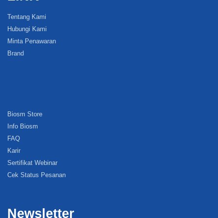
Tentang Kami
Hubungi Kami
Minta Penawaran
Brand
Biosm Store
Info Biosm
FAQ
Karir
Sertifikat Webinar
Cek Status Pesanan
Newsletter