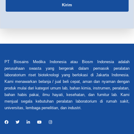
Kirim
PT Biosains Medika Indonesia atau Biosm Indonesia adalah
perusahaan swasta yang bergerak dalam pemasok peralatan
laboratorium riset bioteknologi yang berlokasi di Jakarta Indonesia.
Kami menawarkan belanja / jual beli cepat, aman dan nyaman dengan
produk mulai dari kategori umum lab, bahan kimia, instrumen, peralatan,
bahan habis pakai, ilmu hayati, kesehatan, dan furnitur lab. Kami
menjual segala kebutuhan peralatan laboratorium di rumah sakit,
universitas, lembaga penelitian, dan industri.