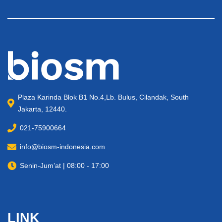
Plaza Karinda Blok B1 No.4,Lb. Bulus, Cilandak, South
Jakarta, 12440.
021-75900664
info@biosm-indonesia.com
Senin-Jum’at | 08:00 - 17:00
LINK