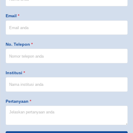
Email
*
No. Telepon
*
Institusi
*
Pertanyaan
*