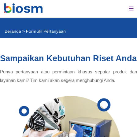
Beranda
>
Formulir Pertanyaan
Sampaikan Kebutuhan Riset Anda
Punya pertanyaan atau permintaan khusus seputar produk dan
layanan kami? Tim kami akan segera menghubungi Anda.