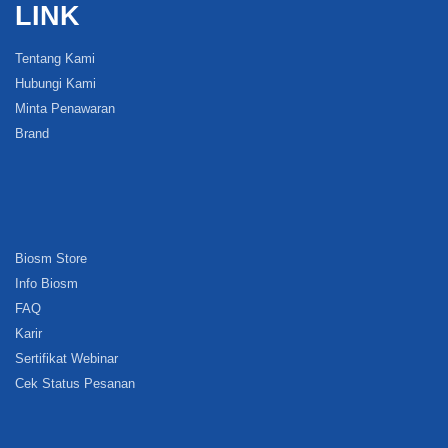
LINK
Tentang Kami
Hubungi Kami
Minta Penawaran
Brand
Biosm Store
Info Biosm
FAQ
Karir
Sertifikat Webinar
Cek Status Pesanan