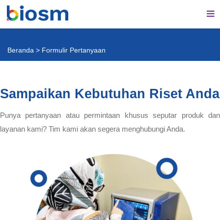
Beranda
>
Formulir Pertanyaan
Sampaikan Kebutuhan Riset Anda
Punya pertanyaan atau permintaan khusus seputar produk dan
layanan kami? Tim kami akan segera menghubungi Anda.