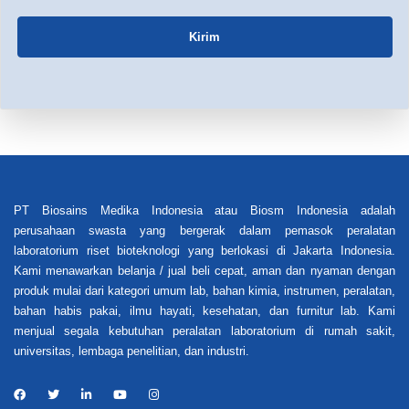
Kirim
PT Biosains Medika Indonesia atau Biosm Indonesia adalah
perusahaan swasta yang bergerak dalam pemasok peralatan
laboratorium riset bioteknologi yang berlokasi di Jakarta Indonesia.
Kami menawarkan belanja / jual beli cepat, aman dan nyaman dengan
produk mulai dari kategori umum lab, bahan kimia, instrumen, peralatan,
bahan habis pakai, ilmu hayati, kesehatan, dan furnitur lab. Kami
menjual segala kebutuhan peralatan laboratorium di rumah sakit,
universitas, lembaga penelitian, dan industri.