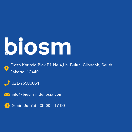
Plaza Karinda Blok B1 No.4,Lb. Bulus, Cilandak, South
Jakarta, 12440.
021-75900664
info@biosm-indonesia.com
Senin-Jum’at | 08:00 - 17:00