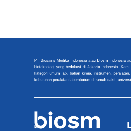
PT Biosains Medika Indonesia atau Biosm Indonesia ad
bioteknologi yang berlokasi di Jakarta Indonesia. Kam
kategori umum lab, bahan kimia, instrumen, peralatan,
kebutuhan peralatan laboratorium di rumah sakit, universi