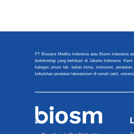
PT Biosains Medika Indonesia atau Biosm Indonesia ad
bioteknologi yang berlokasi di Jakarta Indonesia. Kam
kategori umum lab, bahan kimia, instrumen, peralatan,
kebutuhan peralatan laboratorium di rumah sakit, universi
Te