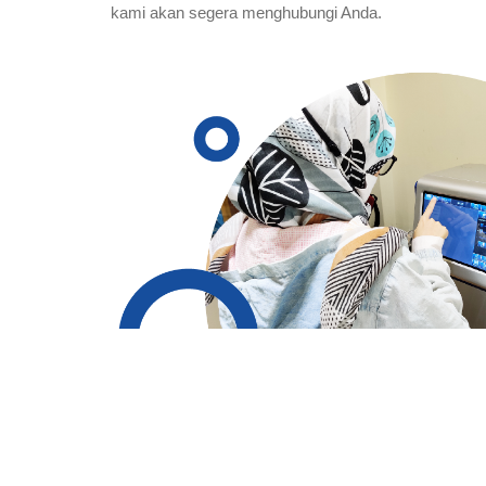
kami akan segera menghubungi Anda.