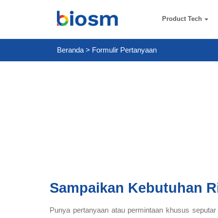
Product Tech
Beranda
>
Formulir Pertanyaan
Sampaikan Kebutuhan R
Punya pertanyaan atau permintaan khusus seputar