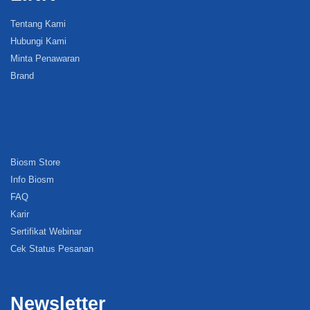
Tentang Kami
Hubungi Kami
Minta Penawaran
Brand
Biosm Store
Info Biosm
FAQ
Karir
Sertifikat Webinar
Cek Status Pesanan
Newsletter