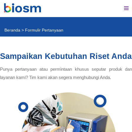
Beranda
>
Formulir Pertanyaan
Sampaikan Kebutuhan Riset Anda
Punya pertanyaan atau permintaan khusus seputar produk dan
layanan kami? Tim kami akan segera menghubungi Anda.