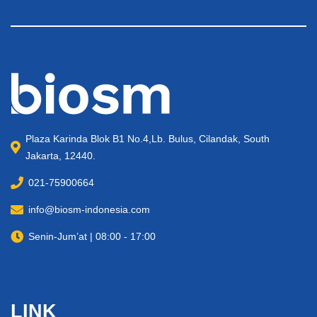
Plaza Karinda Blok B1 No.4,Lb. Bulus, Cilandak, South
Jakarta, 12440.
021-75900664
info@biosm-indonesia.com
Senin-Jum’at | 08:00 - 17:00
LINK