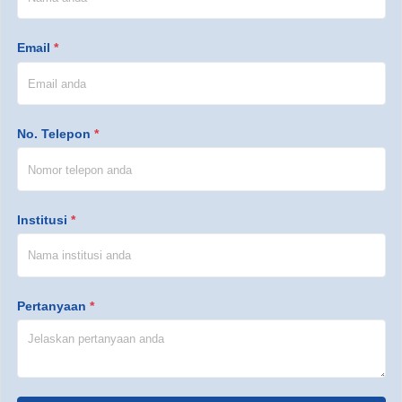
Email
*
No. Telepon
*
Institusi
*
Pertanyaan
*