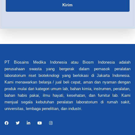
Kirim
PT Biosains Medika Indonesia atau Biosm Indonesia adalah
perusahaan swasta yang bergerak dalam pemasok peralatan
laboratorium riset bioteknologi yang berlokasi di Jakarta Indonesia.
Kami menawarkan belanja / jual beli cepat, aman dan nyaman dengan
produk mulai dari kategori umum lab, bahan kimia, instrumen, peralatan,
bahan habis pakai, ilmu hayati, kesehatan, dan furnitur lab. Kami
menjual segala kebutuhan peralatan laboratorium di rumah sakit,
universitas, lembaga penelitian, dan industri.