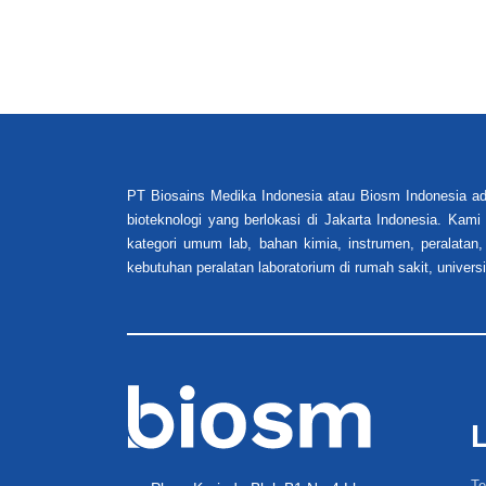
PT Biosains Medika Indonesia atau Biosm Indonesia ad
bioteknologi yang berlokasi di Jakarta Indonesia. Kam
kategori umum lab, bahan kimia, instrumen, peralatan,
kebutuhan peralatan laboratorium di rumah sakit, universi
Te