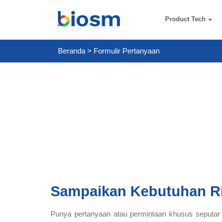
Product Tech
Beranda
>
Formulir Pertanyaan
Sampaikan Kebutuhan R
Punya pertanyaan atau permintaan khusus seputar