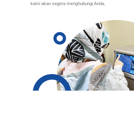
kami akan segera menghubungi Anda.