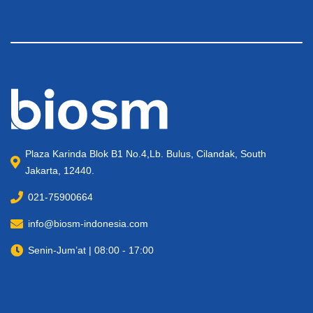
Plaza Karinda Blok B1 No.4,Lb. Bulus, Cilandak, South
Jakarta, 12440.
021-75900664
info@biosm-indonesia.com
Senin-Jum’at | 08:00 - 17:00