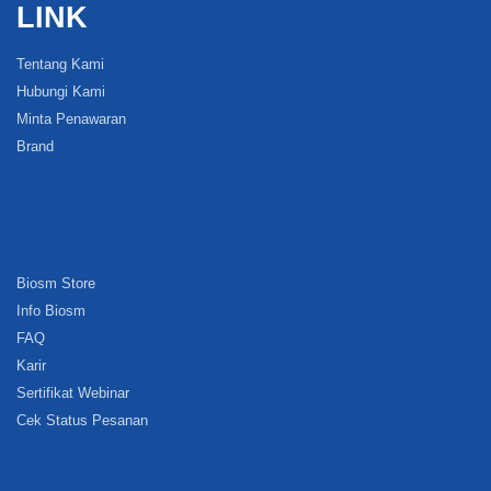
LINK
Tentang Kami
Hubungi Kami
Minta Penawaran
Brand
Biosm Store
Info Biosm
FAQ
Karir
Sertifikat Webinar
Cek Status Pesanan