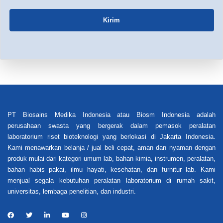
Kirim
PT Biosains Medika Indonesia atau Biosm Indonesia adalah
perusahaan swasta yang bergerak dalam pemasok peralatan
laboratorium riset bioteknologi yang berlokasi di Jakarta Indonesia.
Kami menawarkan belanja / jual beli cepat, aman dan nyaman dengan
produk mulai dari kategori umum lab, bahan kimia, instrumen, peralatan,
bahan habis pakai, ilmu hayati, kesehatan, dan furnitur lab. Kami
menjual segala kebutuhan peralatan laboratorium di rumah sakit,
universitas, lembaga penelitian, dan industri.