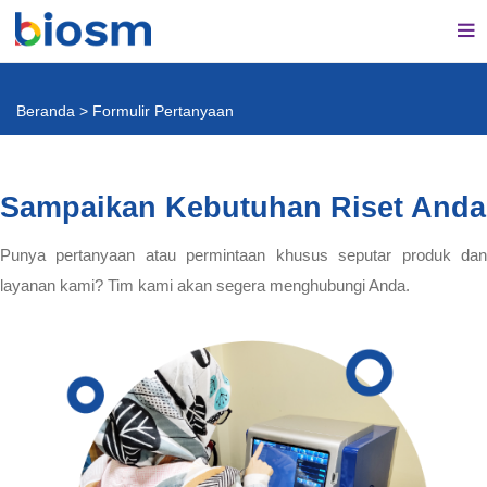
Beranda
>
Formulir Pertanyaan
Sampaikan Kebutuhan Riset Anda
Punya pertanyaan atau permintaan khusus seputar produk dan
layanan kami? Tim kami akan segera menghubungi Anda.