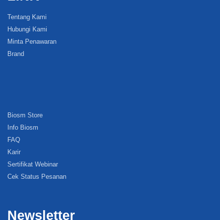
Tentang Kami
Hubungi Kami
Minta Penawaran
Brand
Biosm Store
Info Biosm
FAQ
Karir
Sertifikat Webinar
Cek Status Pesanan
Newsletter