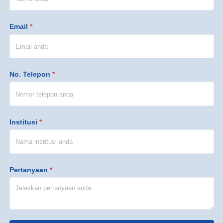
Email
*
No. Telepon
*
Institusi
*
Pertanyaan
*