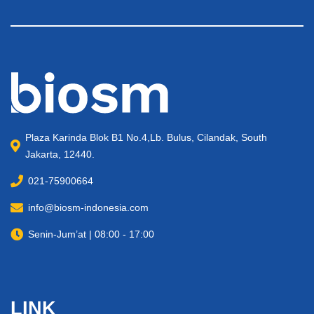
Plaza Karinda Blok B1 No.4,Lb. Bulus, Cilandak, South
Jakarta, 12440.
021-75900664
info@biosm-indonesia.com
Senin-Jum’at | 08:00 - 17:00
LINK