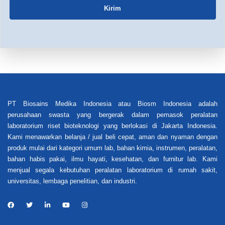
Kirim
PT Biosains Medika Indonesia atau Biosm Indonesia adalah
perusahaan swasta yang bergerak dalam pemasok peralatan
laboratorium riset bioteknologi yang berlokasi di Jakarta Indonesia.
Kami menawarkan belanja / jual beli cepat, aman dan nyaman dengan
produk mulai dari kategori umum lab, bahan kimia, instrumen, peralatan,
bahan habis pakai, ilmu hayati, kesehatan, dan furnitur lab. Kami
menjual segala kebutuhan peralatan laboratorium di rumah sakit,
universitas, lembaga penelitian, dan industri.