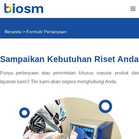
Beranda
>
Formulir Pertanyaan
Sampaikan Kebutuhan Riset Anda
Punya pertanyaan atau permintaan khusus seputar produk dan
layanan kami? Tim kami akan segera menghubungi Anda.