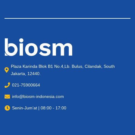
Plaza Karinda Blok B1 No.4,Lb. Bulus, Cilandak, South
Jakarta, 12440.
021-75900664
info@biosm-indonesia.com
Senin-Jum’at | 08:00 - 17:00