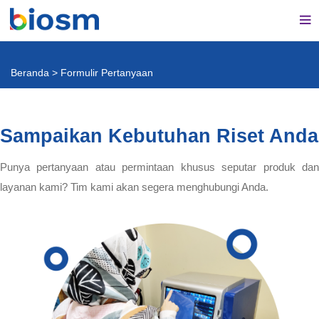
Beranda
>
Formulir Pertanyaan
Sampaikan Kebutuhan Riset Anda
Punya pertanyaan atau permintaan khusus seputar produk dan
layanan kami? Tim kami akan segera menghubungi Anda.