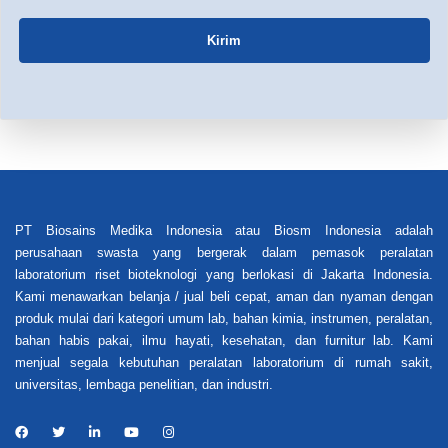
Kirim
PT Biosains Medika Indonesia atau Biosm Indonesia adalah
perusahaan swasta yang bergerak dalam pemasok peralatan
laboratorium riset bioteknologi yang berlokasi di Jakarta Indonesia.
Kami menawarkan belanja / jual beli cepat, aman dan nyaman dengan
produk mulai dari kategori umum lab, bahan kimia, instrumen, peralatan,
bahan habis pakai, ilmu hayati, kesehatan, dan furnitur lab. Kami
menjual segala kebutuhan peralatan laboratorium di rumah sakit,
universitas, lembaga penelitian, dan industri.