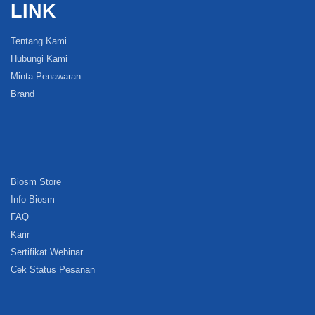
LINK
Tentang Kami
Hubungi Kami
Minta Penawaran
Brand
Biosm Store
Info Biosm
FAQ
Karir
Sertifikat Webinar
Cek Status Pesanan