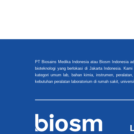
PT Biosains Medika Indonesia atau Biosm Indonesia ad
bioteknologi yang berlokasi di Jakarta Indonesia. Kam
kategori umum lab, bahan kimia, instrumen, peralatan,
kebutuhan peralatan laboratorium di rumah sakit, universi