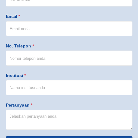
Email
*
No. Telepon
*
Institusi
*
Pertanyaan
*