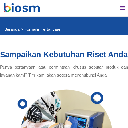
Beranda
>
Formulir Pertanyaan
Sampaikan Kebutuhan Riset Anda
Punya pertanyaan atau permintaan khusus seputar produk dan
layanan kami? Tim kami akan segera menghubungi Anda.