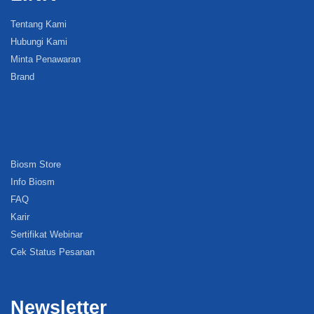
Tentang Kami
Hubungi Kami
Minta Penawaran
Brand
Biosm Store
Info Biosm
FAQ
Karir
Sertifikat Webinar
Cek Status Pesanan
Newsletter