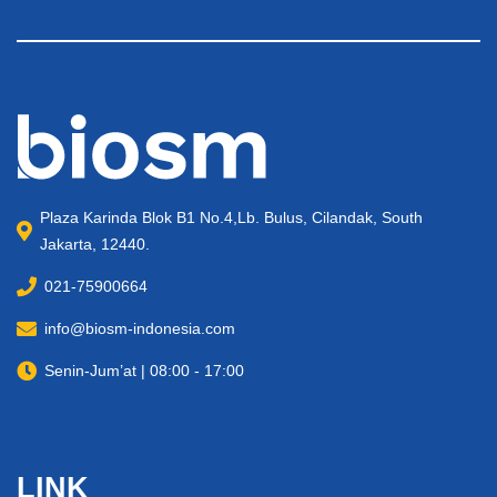
Plaza Karinda Blok B1 No.4,Lb. Bulus, Cilandak, South
Jakarta, 12440.
021-75900664
info@biosm-indonesia.com
Senin-Jum’at | 08:00 - 17:00
LINK