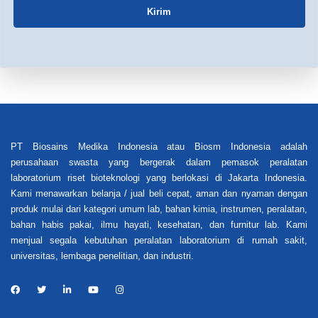
Kirim
PT Biosains Medika Indonesia atau Biosm Indonesia adalah
perusahaan swasta yang bergerak dalam pemasok peralatan
laboratorium riset bioteknologi yang berlokasi di Jakarta Indonesia.
Kami menawarkan belanja / jual beli cepat, aman dan nyaman dengan
produk mulai dari kategori umum lab, bahan kimia, instrumen, peralatan,
bahan habis pakai, ilmu hayati, kesehatan, dan furnitur lab. Kami
menjual segala kebutuhan peralatan laboratorium di rumah sakit,
universitas, lembaga penelitian, dan industri.