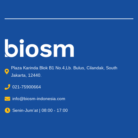
Plaza Karinda Blok B1 No.4,Lb. Bulus, Cilandak, South
Jakarta, 12440.
021-75900664
info@biosm-indonesia.com
Senin-Jum’at | 08:00 - 17:00