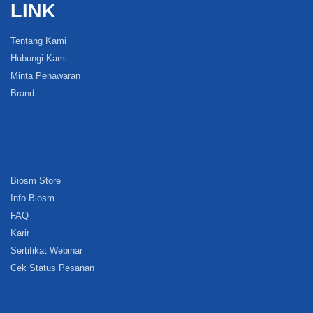
LINK
Tentang Kami
Hubungi Kami
Minta Penawaran
Brand
Biosm Store
Info Biosm
FAQ
Karir
Sertifikat Webinar
Cek Status Pesanan