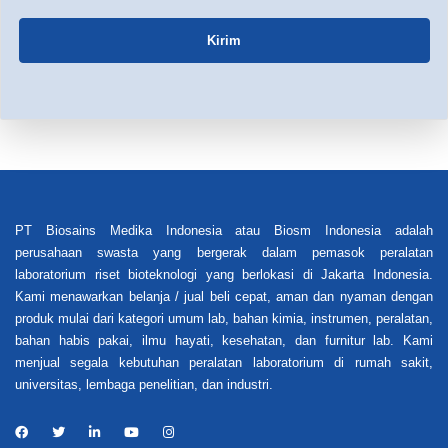
Kirim
PT Biosains Medika Indonesia atau Biosm Indonesia adalah
perusahaan swasta yang bergerak dalam pemasok peralatan
laboratorium riset bioteknologi yang berlokasi di Jakarta Indonesia.
Kami menawarkan belanja / jual beli cepat, aman dan nyaman dengan
produk mulai dari kategori umum lab, bahan kimia, instrumen, peralatan,
bahan habis pakai, ilmu hayati, kesehatan, dan furnitur lab. Kami
menjual segala kebutuhan peralatan laboratorium di rumah sakit,
universitas, lembaga penelitian, dan industri.