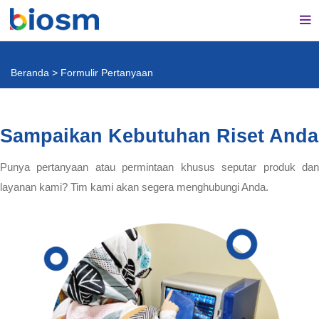
Beranda
>
Formulir Pertanyaan
Sampaikan Kebutuhan Riset Anda
Punya pertanyaan atau permintaan khusus seputar produk dan
layanan kami? Tim kami akan segera menghubungi Anda.