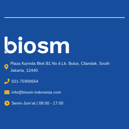
Plaza Karinda Blok B1 No.4,Lb. Bulus, Cilandak, South
Jakarta, 12440.
021-75900664
info@biosm-indonesia.com
Senin-Jum’at | 08:00 - 17:00