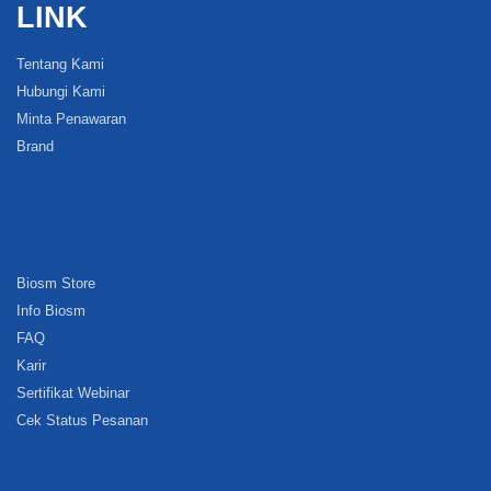
LINK
Tentang Kami
Hubungi Kami
Minta Penawaran
Brand
Biosm Store
Info Biosm
FAQ
Karir
Sertifikat Webinar
Cek Status Pesanan