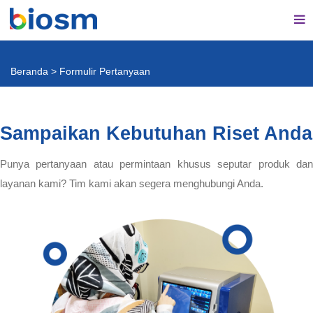
Beranda
>
Formulir Pertanyaan
Sampaikan Kebutuhan Riset Anda
Punya pertanyaan atau permintaan khusus seputar produk dan
layanan kami? Tim kami akan segera menghubungi Anda.