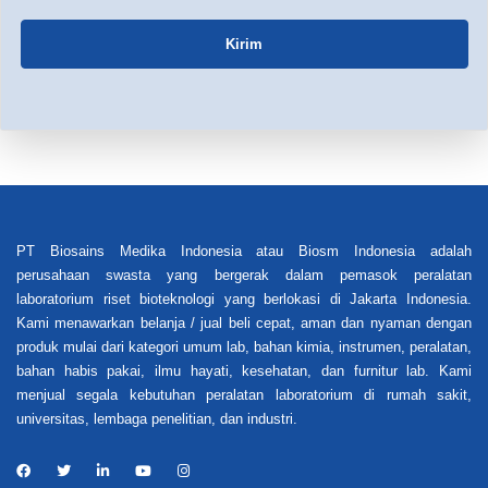
Kirim
PT Biosains Medika Indonesia atau Biosm Indonesia adalah
perusahaan swasta yang bergerak dalam pemasok peralatan
laboratorium riset bioteknologi yang berlokasi di Jakarta Indonesia.
Kami menawarkan belanja / jual beli cepat, aman dan nyaman dengan
produk mulai dari kategori umum lab, bahan kimia, instrumen, peralatan,
bahan habis pakai, ilmu hayati, kesehatan, dan furnitur lab. Kami
menjual segala kebutuhan peralatan laboratorium di rumah sakit,
universitas, lembaga penelitian, dan industri.