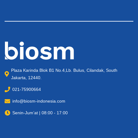
Plaza Karinda Blok B1 No.4,Lb. Bulus, Cilandak, South
Jakarta, 12440.
021-75900664
info@biosm-indonesia.com
Senin-Jum’at | 08:00 - 17:00