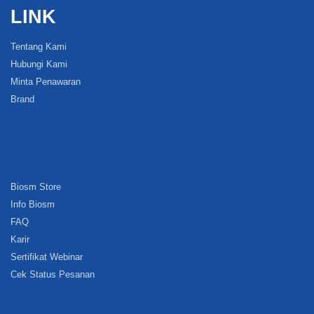
LINK
Tentang Kami
Hubungi Kami
Minta Penawaran
Brand
Biosm Store
Info Biosm
FAQ
Karir
Sertifikat Webinar
Cek Status Pesanan