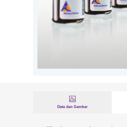
Data dan Gambar