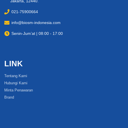
Jakarta, 12440.
021-75900664
info@biosm-indonesia.com
Senin-Jum’at | 08:00 - 17:00
LINK
Tentang Kami
Hubungi Kami
Minta Penawaran
Brand