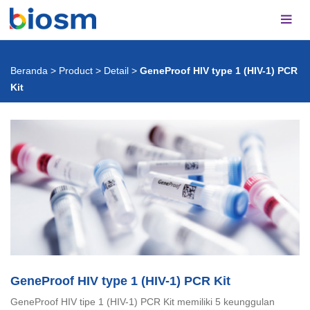
Beranda
>
Product
>
Detail
>
GeneProof HIV type 1 (HIV-1) PCR
Kit
GeneProof HIV type 1 (HIV-1) PCR Kit
GeneProof HIV tipe 1 (HIV-1) PCR Kit memiliki 5 keunggulan