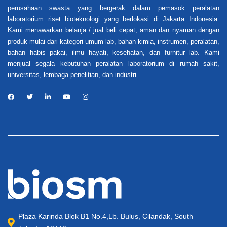
perusahaan swasta yang bergerak dalam pemasok peralatan
laboratorium riset bioteknologi yang berlokasi di Jakarta Indonesia.
Kami menawarkan belanja / jual beli cepat, aman dan nyaman dengan
produk mulai dari kategori umum lab, bahan kimia, instrumen, peralatan,
bahan habis pakai, ilmu hayati, kesehatan, dan furnitur lab. Kami
menjual segala kebutuhan peralatan laboratorium di rumah sakit,
universitas, lembaga penelitian, dan industri.
Plaza Karinda Blok B1 No.4,Lb. Bulus, Cilandak, South