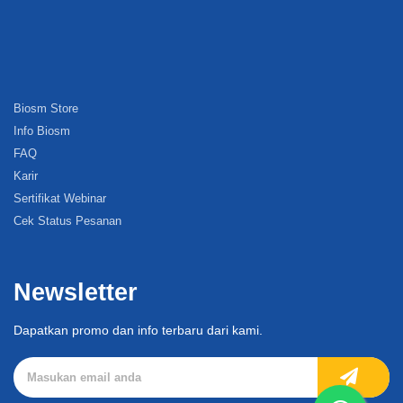
Biosm Store
Info Biosm
FAQ
Karir
Sertifikat Webinar
Cek Status Pesanan
Newsletter
Dapatkan promo dan info terbaru dari kami.