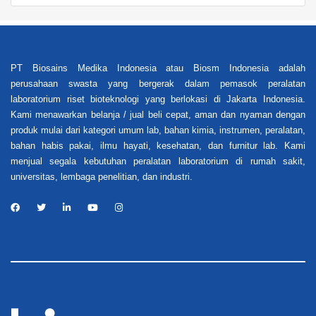
PT Biosains Medika Indonesia atau Biosm Indonesia adalah
perusahaan swasta yang bergerak dalam pemasok peralatan
laboratorium riset bioteknologi yang berlokasi di Jakarta Indonesia.
Kami menawarkan belanja / jual beli cepat, aman dan nyaman dengan
produk mulai dari kategori umum lab, bahan kimia, instrumen, peralatan,
bahan habis pakai, ilmu hayati, kesehatan, dan furnitur lab. Kami
menjual segala kebutuhan peralatan laboratorium di rumah sakit,
universitas, lembaga penelitian, dan industri.