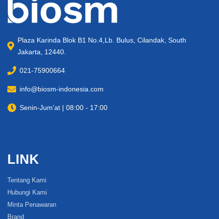
Plaza Karinda Blok B1 No.4,Lb. Bulus, Cilandak, South
Jakarta, 12440.
021-75900664
info@biosm-indonesia.com
Senin-Jum’at | 08:00 - 17:00
LINK
Tentang Kami
Hubungi Kami
Minta Penawaran
Brand