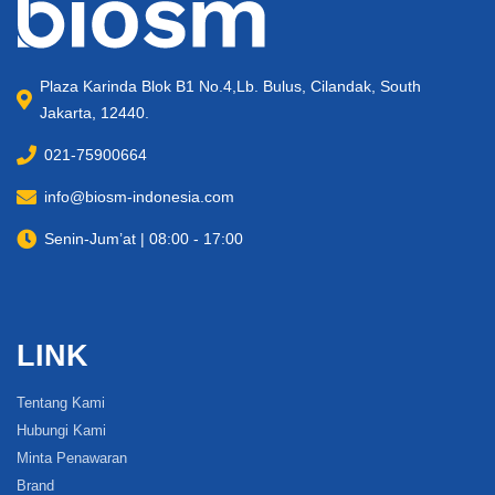
Plaza Karinda Blok B1 No.4,Lb. Bulus, Cilandak, South
Jakarta, 12440.
021-75900664
info@biosm-indonesia.com
Senin-Jum’at | 08:00 - 17:00
LINK
Tentang Kami
Hubungi Kami
Minta Penawaran
Brand