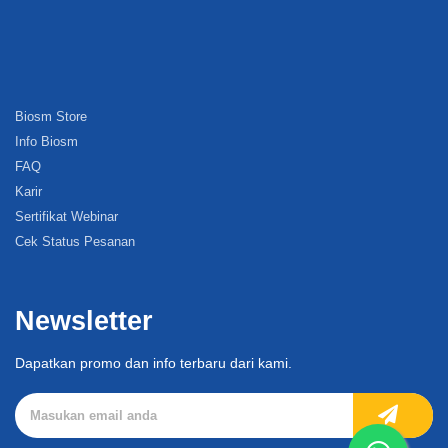
Biosm Store
Info Biosm
FAQ
Karir
Sertifikat Webinar
Cek Status Pesanan
Newsletter
Dapatkan promo dan info terbaru dari kami.