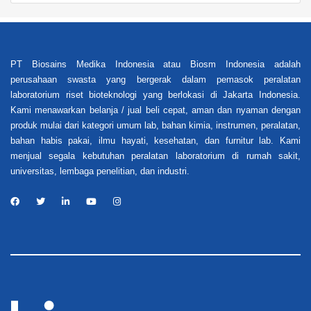
PT Biosains Medika Indonesia atau Biosm Indonesia adalah
perusahaan swasta yang bergerak dalam pemasok peralatan
laboratorium riset bioteknologi yang berlokasi di Jakarta Indonesia.
Kami menawarkan belanja / jual beli cepat, aman dan nyaman dengan
produk mulai dari kategori umum lab, bahan kimia, instrumen, peralatan,
bahan habis pakai, ilmu hayati, kesehatan, dan furnitur lab. Kami
menjual segala kebutuhan peralatan laboratorium di rumah sakit,
universitas, lembaga penelitian, dan industri.