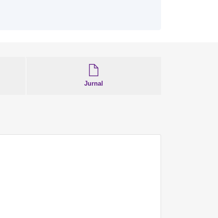
Jurnal