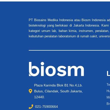
PT Biosains Medika Indonesia atau Biosm Indonesia ad
bioteknologi yang berlokasi di Jakarta Indonesia. Kam
kategori umum lab, bahan kimia, instrumen, peralatan,
kebutuhan peralatan laboratorium di rumah sakit, universi
Te
Plaza Karinda Blok B1 No.4,Lb.
Bulus, Cilandak, South Jakarta,
Hu
12440.
Mi
Br
021-75900664