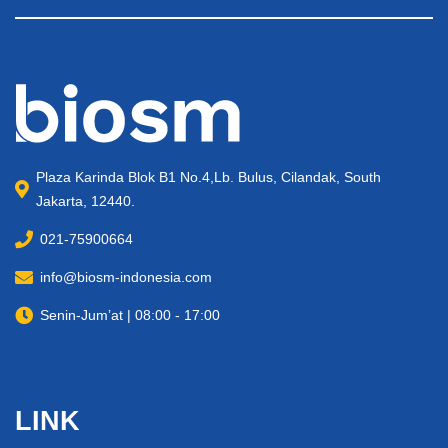
Plaza Karinda Blok B1 No.4,Lb. Bulus, Cilandak, South
Jakarta, 12440.
021-75900664
info@biosm-indonesia.com
Senin-Jum’at | 08:00 - 17:00
LINK