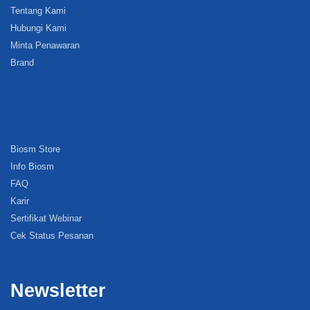
Tentang Kami
Hubungi Kami
Minta Penawaran
Brand
Biosm Store
Info Biosm
FAQ
Karir
Sertifikat Webinar
Cek Status Pesanan
Newsletter