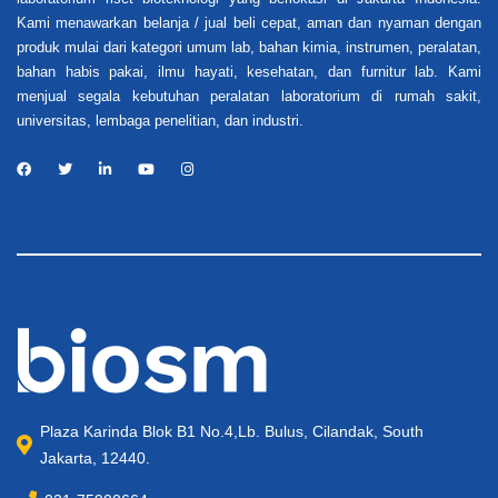
Kami menawarkan belanja / jual beli cepat, aman dan nyaman dengan
produk mulai dari kategori umum lab, bahan kimia, instrumen, peralatan,
bahan habis pakai, ilmu hayati, kesehatan, dan furnitur lab. Kami
menjual segala kebutuhan peralatan laboratorium di rumah sakit,
universitas, lembaga penelitian, dan industri.
Plaza Karinda Blok B1 No.4,Lb. Bulus, Cilandak, South
Jakarta, 12440.