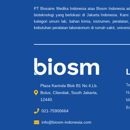
PT Biosains Medika Indonesia atau Biosm Indonesia ad
bioteknologi yang berlokasi di Jakarta Indonesia. Kam
kategori umum lab, bahan kimia, instrumen, peralatan,
kebutuhan peralatan laboratorium di rumah sakit, universi
Te
Plaza Karinda Blok B1 No.4,Lb.
Bulus, Cilandak, South Jakarta,
Hu
12440.
Mi
Br
021-75900664
info@biosm-indonesia.com