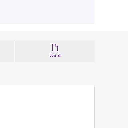
Jurnal