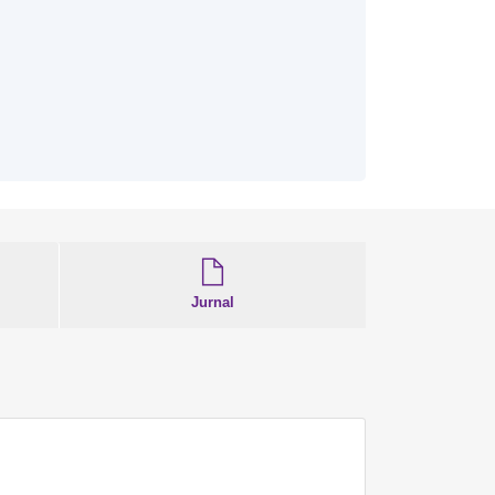
Jurnal