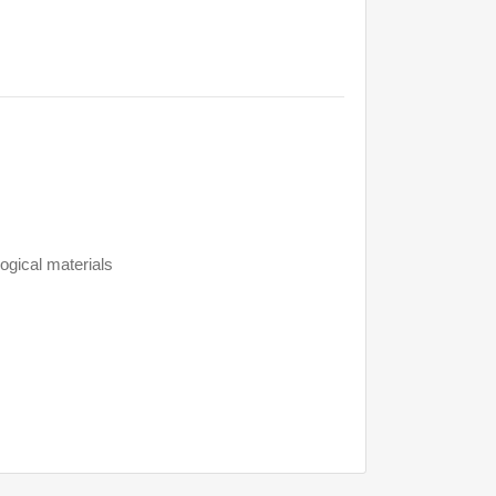
ogical materials