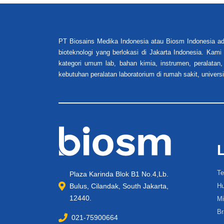
PT Biosains Medika Indonesia atau Biosm Indonesia ad
bioteknologi yang berlokasi di Jakarta Indonesia. Kam
kategori umum lab, bahan kimia, instrumen, peralatan,
kebutuhan peralatan laboratorium di rumah sakit, universi
Te
Plaza Karinda Blok B1 No.4,Lb.
Bulus, Cilandak, South Jakarta,
Hu
12440.
Mi
Br
021-75900664