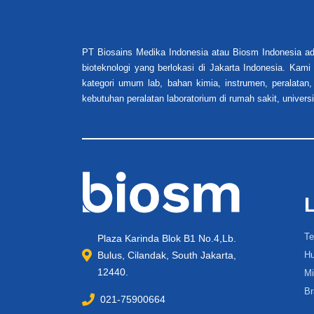
PT Biosains Medika Indonesia atau Biosm Indonesia ad
bioteknologi yang berlokasi di Jakarta Indonesia. Kam
kategori umum lab, bahan kimia, instrumen, peralatan,
kebutuhan peralatan laboratorium di rumah sakit, universi
Te
Plaza Karinda Blok B1 No.4,Lb.
Bulus, Cilandak, South Jakarta,
Hu
12440.
Mi
Br
021-75900664