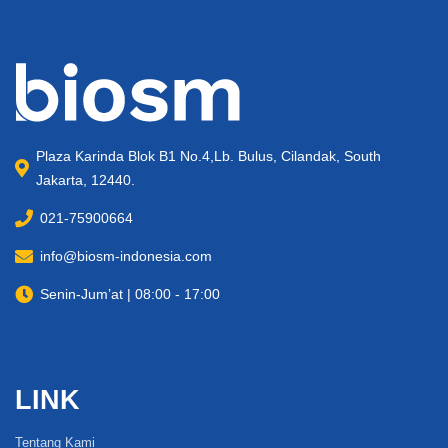
Plaza Karinda Blok B1 No.4,Lb. Bulus, Cilandak, South
Jakarta, 12440.
021-75900664
info@biosm-indonesia.com
Senin-Jum’at | 08:00 - 17:00
LINK
Tentang Kami