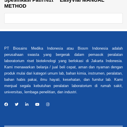
METHOD
PT Biosains Medika Indonesia atau Biosm Indonesia adalah
perusahaan swasta yang bergerak dalam pemasok peralatan
laboratorium riset bioteknologi yang berlokasi di Jakarta Indonesia.
Kami menawarkan belanja / jual beli cepat, aman dan nyaman dengan
produk mulai dari kategori umum lab, bahan kimia, instrumen, peralatan,
bahan habis pakai, ilmu hayati, kesehatan, dan furnitur lab. Kami
menjual segala kebutuhan peralatan laboratorium di rumah sakit,
universitas, lembaga penelitian, dan industri.