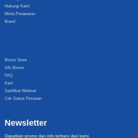
Hubungi Kami
Minta Penawaran
Brand
Biosm Store
Info Biosm
FAQ
Karir
Sertifikat Webinar
Cek Status Pesanan
Newsletter
Dapatkan promo dan info terbaru dari kami.