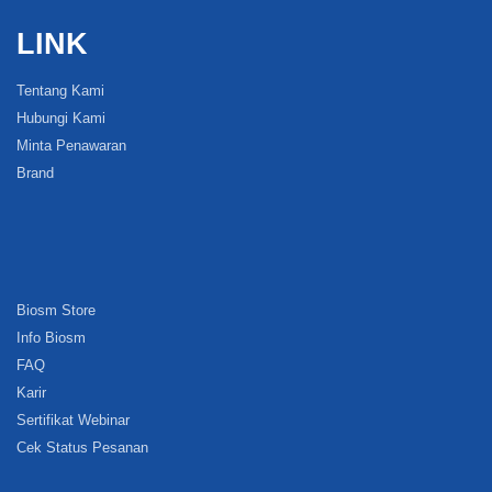
LINK
Tentang Kami
Hubungi Kami
Minta Penawaran
Brand
Biosm Store
Info Biosm
FAQ
Karir
Sertifikat Webinar
Cek Status Pesanan