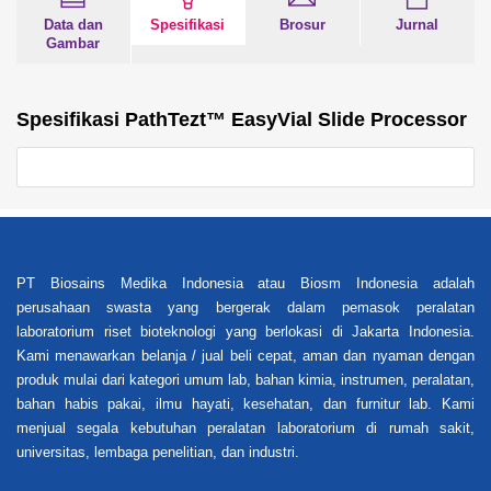
Data dan
Spesifikasi
Brosur
Jurnal
Gambar
Spesifikasi PathTezt™ EasyVial Slide Processor
PT Biosains Medika Indonesia atau Biosm Indonesia adalah
perusahaan swasta yang bergerak dalam pemasok peralatan
laboratorium riset bioteknologi yang berlokasi di Jakarta Indonesia.
Kami menawarkan belanja / jual beli cepat, aman dan nyaman dengan
produk mulai dari kategori umum lab, bahan kimia, instrumen, peralatan,
bahan habis pakai, ilmu hayati, kesehatan, dan furnitur lab. Kami
menjual segala kebutuhan peralatan laboratorium di rumah sakit,
universitas, lembaga penelitian, dan industri.