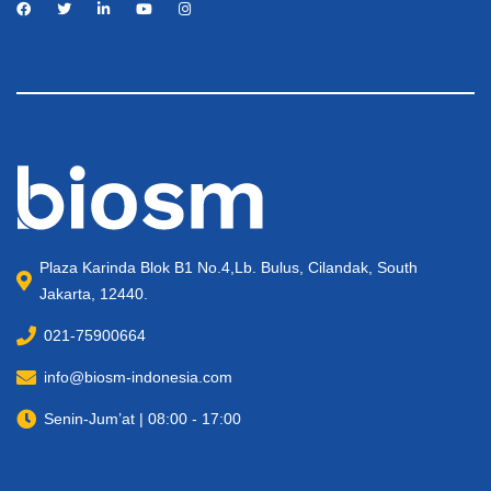
Plaza Karinda Blok B1 No.4,Lb. Bulus, Cilandak, South
Jakarta, 12440.
021-75900664
info@biosm-indonesia.com
Senin-Jum’at | 08:00 - 17:00