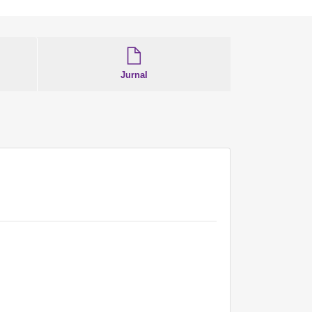
Jurnal