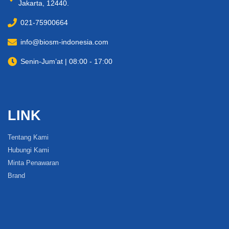
Jakarta, 12440.
021-75900664
info@biosm-indonesia.com
Senin-Jum’at | 08:00 - 17:00
LINK
Tentang Kami
Hubungi Kami
Minta Penawaran
Brand