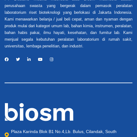
perusahaan swasta yang bergerak dalam pemasok peralatan
laboratorium riset bioteknologi yang berlokasi di Jakarta Indonesia.
Kami menawarkan belanja / jual beli cepat, aman dan nyaman dengan
produk mulai dari kategori umum lab, bahan kimia, instrumen, peralatan,
bahan habis pakai, ilmu hayati, kesehatan, dan furnitur lab. Kami
menjual segala kebutuhan peralatan laboratorium di rumah sakit,
universitas, lembaga penelitian, dan industri.
Plaza Karinda Blok B1 No.4,Lb. Bulus, Cilandak, South