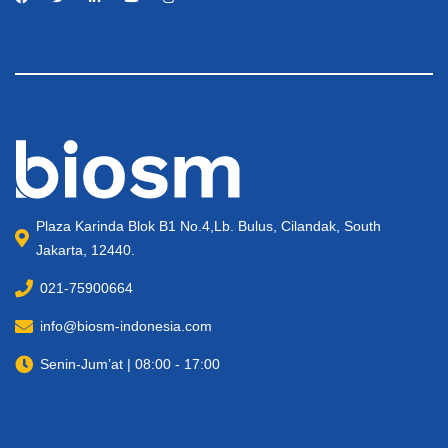
Plaza Karinda Blok B1 No.4,Lb. Bulus, Cilandak, South
Jakarta, 12440.
021-75900664
info@biosm-indonesia.com
Senin-Jum’at | 08:00 - 17:00