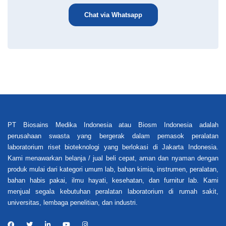
Chat via Whatsapp
PT Biosains Medika Indonesia atau Biosm Indonesia adalah
perusahaan swasta yang bergerak dalam pemasok peralatan
laboratorium riset bioteknologi yang berlokasi di Jakarta Indonesia.
Kami menawarkan belanja / jual beli cepat, aman dan nyaman dengan
produk mulai dari kategori umum lab, bahan kimia, instrumen, peralatan,
bahan habis pakai, ilmu hayati, kesehatan, dan furnitur lab. Kami
menjual segala kebutuhan peralatan laboratorium di rumah sakit,
universitas, lembaga penelitian, dan industri.