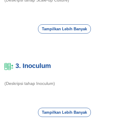
Tampilkan Lebih Banyak
3. Inoculum
(Deskripsi tahap Inoculum)
Tampilkan Lebih Banyak