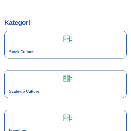
Kategori
Stock Culture
Scale-up Culture
Inoculum