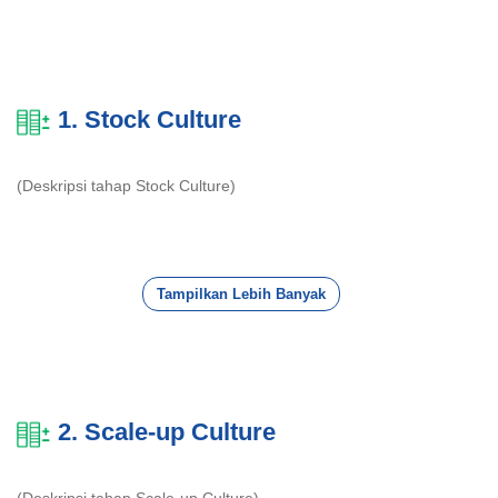
1. Stock Culture
(Deskripsi tahap Stock Culture)
Tampilkan Lebih Banyak
2. Scale-up Culture
(Deskripsi tahap Scale-up Culture)