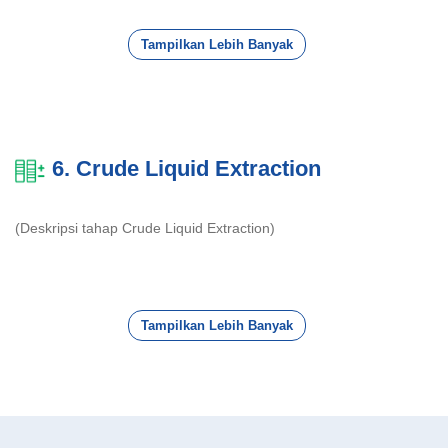
Tampilkan Lebih Banyak
6. Crude Liquid Extraction
(Deskripsi tahap Crude Liquid Extraction)
Tampilkan Lebih Banyak