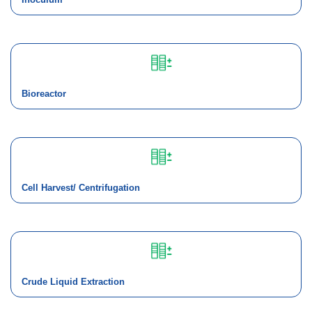
Bioreactor
Cell Harvest/ Centrifugation
Crude Liquid Extraction