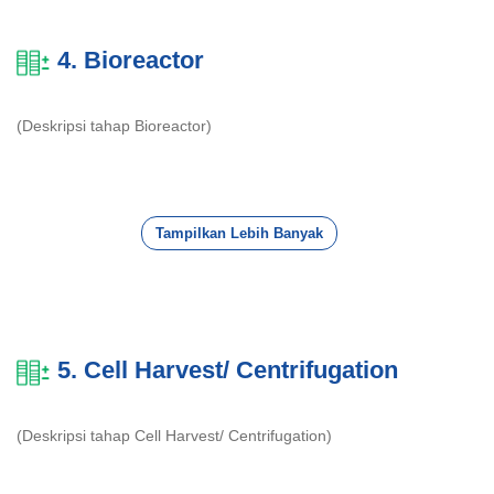
4. Bioreactor
(Deskripsi tahap Bioreactor)
Tampilkan Lebih Banyak
5. Cell Harvest/ Centrifugation
(Deskripsi tahap Cell Harvest/ Centrifugation)