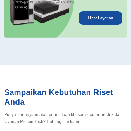
more experience serving customer.
Lihat Layanan
Sampaikan Kebutuhan Riset
Anda
Punya pertanyaan atau permintaan khusus seputar produk dan
layanan Protein Tech? Hubungi tim kami: