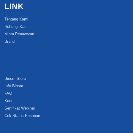
LINK
Tentang Kami
Hubungi Kami
Minta Penawaran
Brand
Biosm Store
Info Biosm
FAQ
Karir
Sertifikat Webinar
Cek Status Pesanan