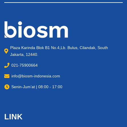
Plaza Karinda Blok B1 No.4,Lb. Bulus, Cilandak, South
Jakarta, 12440.
021-75900664
info@biosm-indonesia.com
Senin-Jum’at | 08:00 - 17:00
LINK