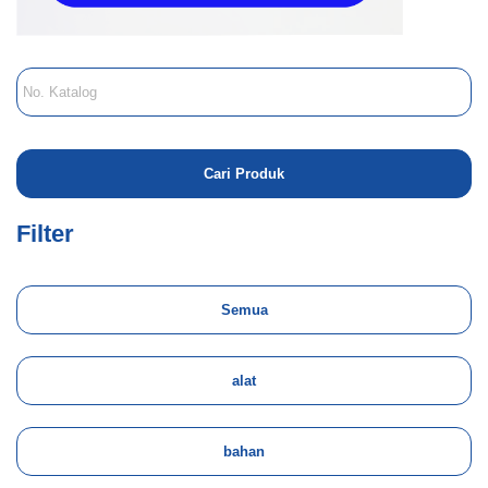
Filter
Semua