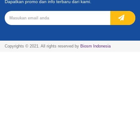
Dapatkan promo dan info terbaru dari kami.
Copyrights © 2021. All rights reserved by
Biosm Indonesia