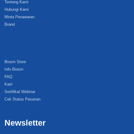
Tentang Kami
Hubungi Kami
Minta Penawaran
Brand
Biosm Store
Info Biosm
FAQ
Karir
Sertifikat Webinar
Cek Status Pesanan
Newsletter