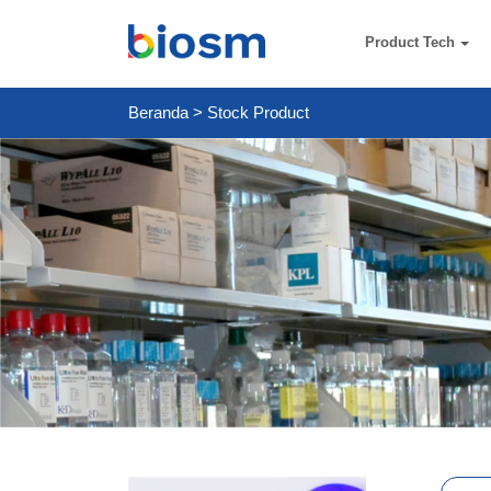
Product Tech
Beranda
>
Stock Product