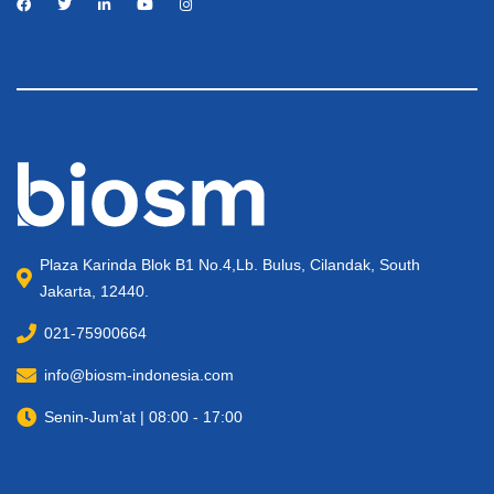
Plaza Karinda Blok B1 No.4,Lb. Bulus, Cilandak, South
Jakarta, 12440.
021-75900664
info@biosm-indonesia.com
Senin-Jum’at | 08:00 - 17:00