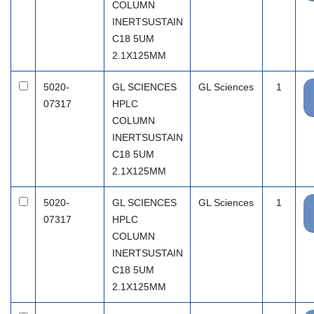
COLUMN
INERTSUSTAIN
C18 5UM
2.1X125MM
5020-
GL SCIENCES
GL Sciences
1
07317
HPLC
COLUMN
INERTSUSTAIN
C18 5UM
2.1X125MM
5020-
GL SCIENCES
GL Sciences
1
07317
HPLC
COLUMN
INERTSUSTAIN
C18 5UM
2.1X125MM