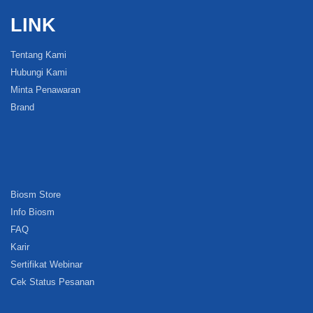
LINK
Tentang Kami
Hubungi Kami
Minta Penawaran
Brand
Biosm Store
Info Biosm
FAQ
Karir
Sertifikat Webinar
Cek Status Pesanan