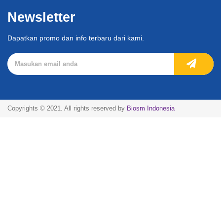
Newsletter
Dapatkan promo dan info terbaru dari kami.
Copyrights © 2021. All rights reserved by
Biosm Indonesia