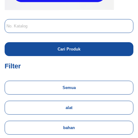
Filter
Semua