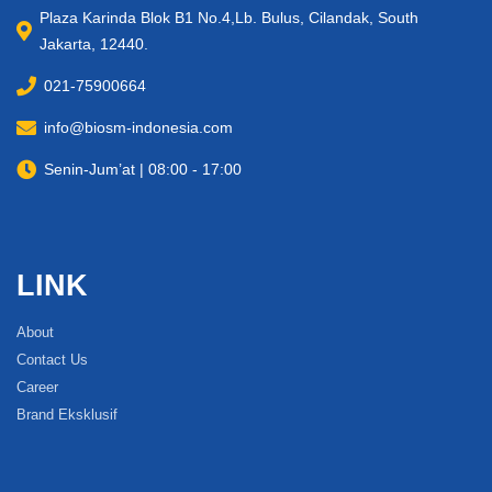
Plaza Karinda Blok B1 No.4,Lb. Bulus, Cilandak, South
Jakarta, 12440.
021-75900664
info@biosm-indonesia.com
Senin-Jum’at | 08:00 - 17:00
LINK
About
Contact Us
Career
Brand Eksklusif