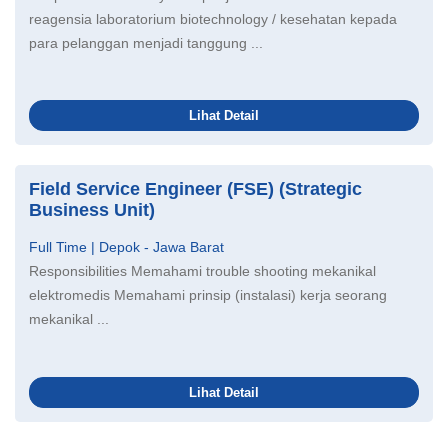
reagensia laboratorium biotechnology / kesehatan kepada
para pelanggan menjadi tanggung ...
Lihat Detail
Field Service Engineer (FSE) (Strategic
Business Unit)
Full Time | Depok - Jawa Barat
Responsibilities Memahami trouble shooting mekanikal
elektromedis Memahami prinsip (instalasi) kerja seorang
mekanikal ...
Lihat Detail