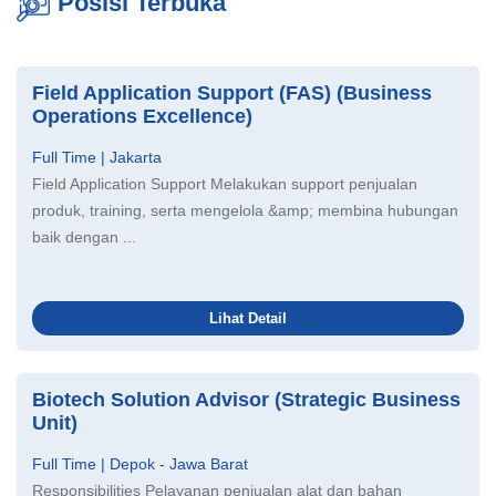
Posisi Terbuka
Field Application Support (FAS) (Business
Operations Excellence)
Full Time | Jakarta
Field Application Support Melakukan support penjualan
produk, training, serta mengelola &amp; membina hubungan
baik dengan ...
Lihat Detail
Biotech Solution Advisor (Strategic Business
Unit)
Full Time | Depok - Jawa Barat
Responsibilities Pelayanan penjualan alat dan bahan