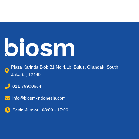
Plaza Karinda Blok B1 No.4,Lb. Bulus, Cilandak, South
Jakarta, 12440.
021-75900664
info@biosm-indonesia.com
Senin-Jum’at | 08:00 - 17:00