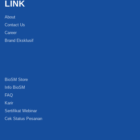
LINK
About
Contact Us
Career
Brand Eksklusif
BioSM Store
Info BioSM
FAQ
Karir
Sertifikat Webinar
Cek Status Pesanan