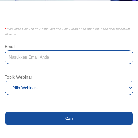
*
Masukkan Email Anda Sesuai dengan Email yang anda gunakan pada saat mengikuti
Webinar
Email
Topik Webinar