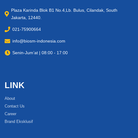
Plaza Karinda Blok B1 No.4,Lb. Bulus, Cilandak, South
Jakarta, 12440.
021-75900664
info@biosm-indonesia.com
Senin-Jum’at | 08:00 - 17:00
LINK
About
Contact Us
Career
Brand Eksklusif