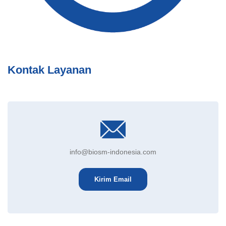
Kontak Layanan
info@biosm-indonesia.com
Kirim Email