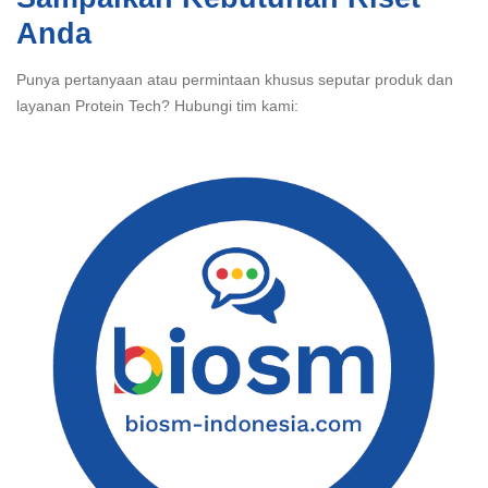
Anda
Punya pertanyaan atau permintaan khusus seputar produk dan
layanan Protein Tech? Hubungi tim kami: