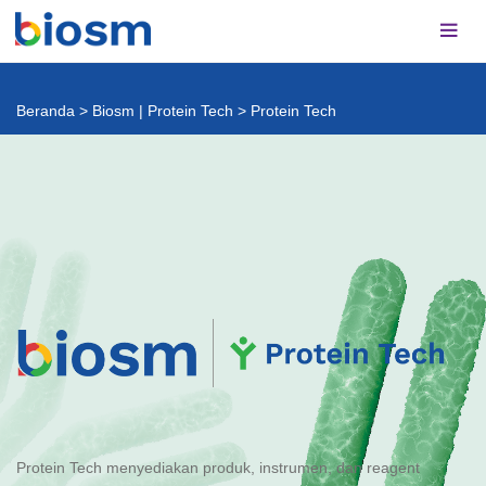
Beranda
>
Biosm | Protein Tech
>
Protein Tech
Protein Tech menyediakan produk, instrumen, dan reagent