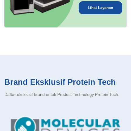
Lihat Layanan
Brand Eksklusif Protein Tech
Daftar eksklusif brand untuk Product Technology Protein Tech.