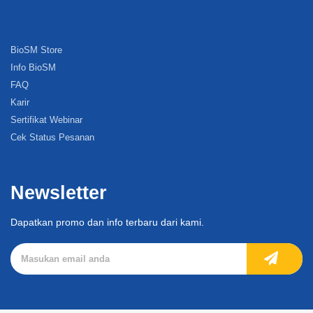
BioSM Store
Info BioSM
FAQ
Karir
Sertifikat Webinar
Cek Status Pesanan
Newsletter
Dapatkan promo dan info terbaru dari kami.