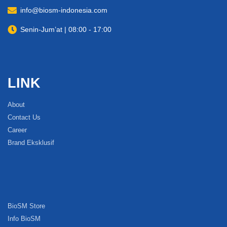
info@biosm-indonesia.com
Senin-Jum’at | 08:00 - 17:00
LINK
About
Contact Us
Career
Brand Eksklusif
BioSM Store
Info BioSM