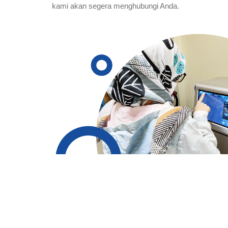
kami akan segera menghubungi Anda.