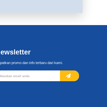
ewsletter
patkan promo dan info terbaru dari kami.