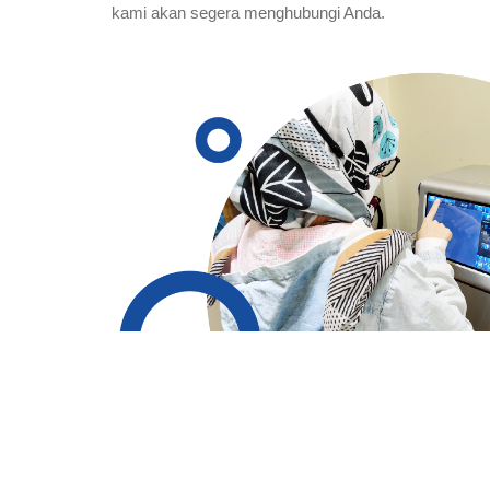
kami akan segera menghubungi Anda.