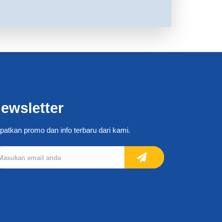
ewsletter
patkan promo dan info terbaru dari kami.