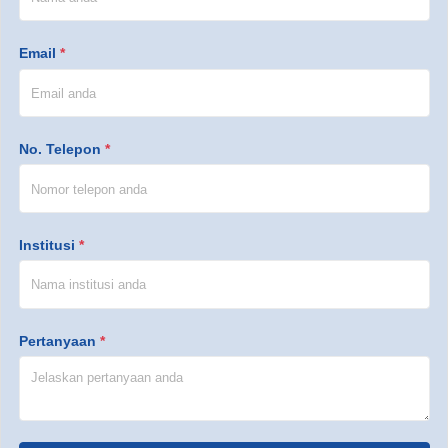
Email
*
No. Telepon
*
Institusi
*
Pertanyaan
*