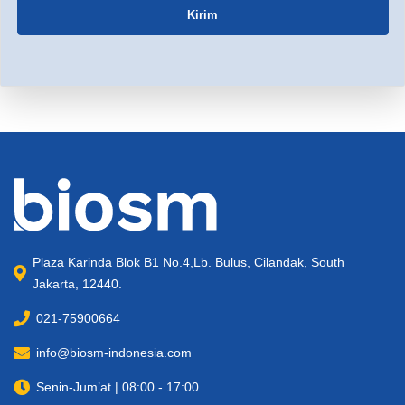
Kirim
Plaza Karinda Blok B1 No.4,Lb. Bulus, Cilandak, South
Jakarta, 12440.
021-75900664
info@biosm-indonesia.com
Senin-Jum’at | 08:00 - 17:00