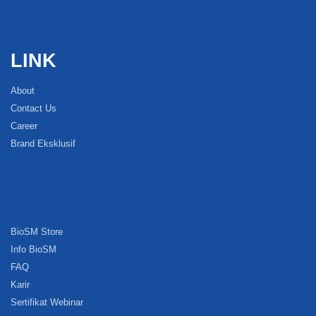
LINK
About
Contact Us
Career
Brand Eksklusif
BioSM Store
Info BioSM
FAQ
Karir
Sertifikat Webinar