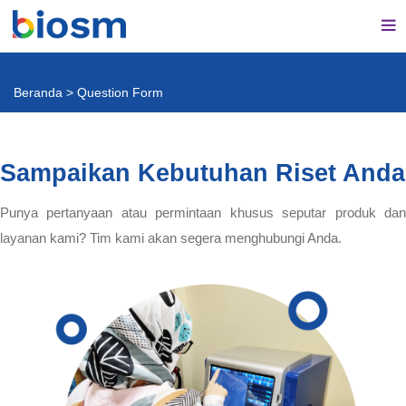
Beranda
>
Question Form
Sampaikan Kebutuhan Riset Anda
Punya pertanyaan atau permintaan khusus seputar produk dan
layanan kami? Tim kami akan segera menghubungi Anda.